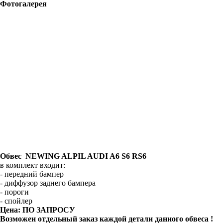
Фотогалерея
Обвес NEWING ALPIL AUDI A6 S6 RS6
в комплект входит:
- передний бампер
- диффузор заднего бампера
- пороги
- спойлер
Цена: ПО ЗАПРОСУ
Возможен отдельный заказ каждой детали данного обвеса !