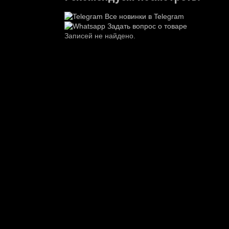
Все новинки в Telegram
Задать вопрос о товаре
Записей не найдено.