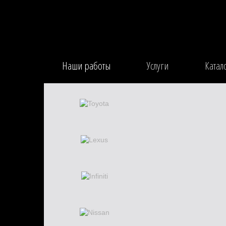
Наши работы
Услуги
Катал