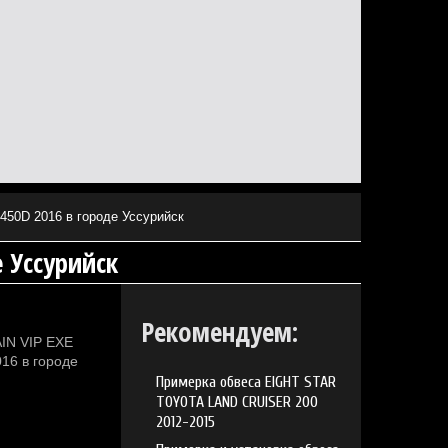
50D 2016 в городе Уссурийск
 Уссурийск
Рекомендуем:
IN VIP EXE
16 в городе
Примерка обвеса EIGHT STAR
TOYOTA LAND CRUISER 200
2012-2015