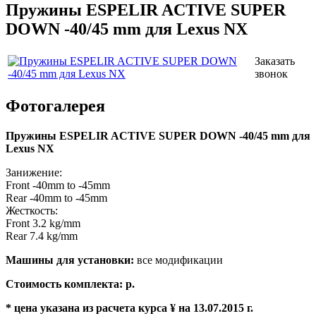
Пружины ESPELIR ACTIVE SUPER
DOWN -40/45 mm для Lexus NX
Заказать
звонок
Фотогалерея
Пружины ESPELIR ACTIVE SUPER DOWN -40/45 mm для
Lexus NX
Занижение:
Front -40mm to -45mm
Rear -40mm to -45mm
Жесткость:
Front 3.2 kg/mm
Rear 7.4 kg/mm
Машины для установки:
все модификации
Стоимость комплекта: р.
* цена указана из расчета курса ¥
на 13.07.2015 г.