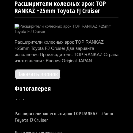
Расширители колесных арок TOP
RANKAZ +25mm Toyota FJ Cruiser
Расширители колесных арок TOP RANKAZ
+25mm Toyota FJ Cruiser Два варианта
исполнения Производитель: TOP RANKAZ Страна
изготовления : Япония Original JAPAN
Заказать звонок
Фотогалерея
Расширители колесных арок TOP RANKAZ +25mm
Toyota FJ Cruiser
Два варианта исполнения