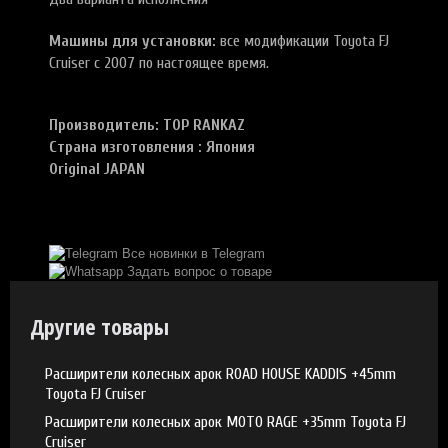
Машины для установки:
все модификации Toyota FJ
Cruiser
c 2007 по настоящее время.
Производитель: TOP RANKAZ
Страна изготовления : Япония
Original JAPAN
Все новинки в Telegram
Задать вопрос о товаре
Другие товары
Расширители колесных арок ROAD HOUSE KADDIS +45mm
Toyota FJ Cruiser
Расширители колесных арок MOTO RAGE +35mm Toyota FJ
Cruiser