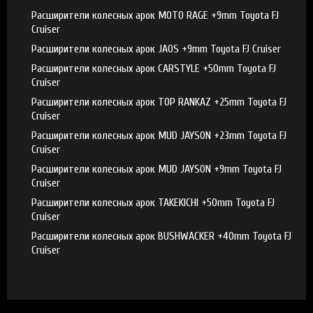
Расширители колесных арок MOTO RAGE +9mm Toyota FJ
Cruiser
Расширители колесных арок JAOS +9mm Toyota FJ Cruiser
Расширители колесных арок CARSTYLE +50mm Toyota FJ
Cruiser
Расширители колесных арок TOP RANKAZ +25mm Toyota FJ
Cruiser
Расширители колесных арок MUD JAYSON +23mm Toyota FJ
Cruiser
Расширители колесных арок MUD JAYSON +9mm Toyota FJ
Cruiser
Расширители колесных арок TAKEKICHI +50mm Toyota FJ
Cruiser
Расширители колесных арок BUSHWACKER +40mm Toyota FJ
Cruiser