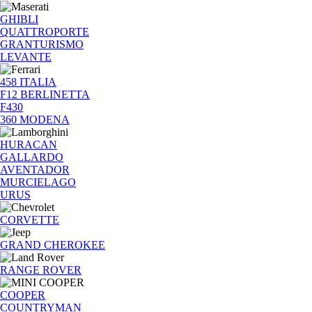
GHIBLI
QUATTROPORTE
GRANTURISMO
LEVANTE
458 ITALIA
F12 BERLINETTA
F430
360 MODENA
HURACAN
GALLARDO
AVENTADOR
MURCIELAGO
URUS
CORVETTE
GRAND CHEROKEE
RANGE ROVER
COOPER
COUNTRYMAN