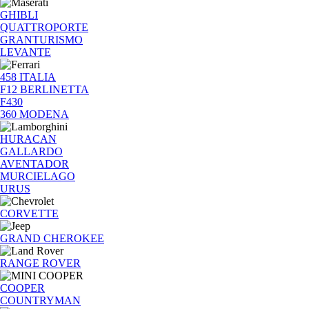
GHIBLI
QUATTROPORTE
GRANTURISMO
LEVANTE
458 ITALIA
F12 BERLINETTA
F430
360 MODENA
HURACAN
GALLARDO
AVENTADOR
MURCIELAGO
URUS
CORVETTE
GRAND CHEROKEE
RANGE ROVER
COOPER
COUNTRYMAN