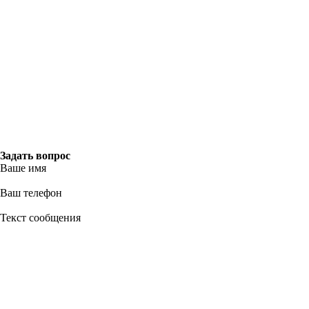
Задать вопрос
Ваше имя
Ваш телефон
Текст сообщения