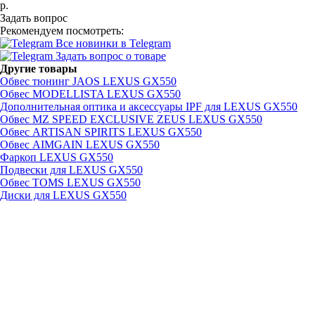
р.
Задать вопрос
Рекомендуем посмотреть:
Все новинки в Telegram
Задать вопрос о товаре
Другие товары
Обвес тюнинг JAOS LEXUS GX550
Обвес MODELLISTA LEXUS GX550
Дополнительная оптика и аксессуары IPF для LEXUS GX550
Обвес MZ SPEED EXCLUSIVE ZEUS LEXUS GX550
Обвес ARTISAN SPIRITS LEXUS GX550
Обвес AIMGAIN LEXUS GX550
Фаркоп LEXUS GX550
Подвески для LEXUS GX550
Обвес TOMS LEXUS GX550
Диски для LEXUS GX550