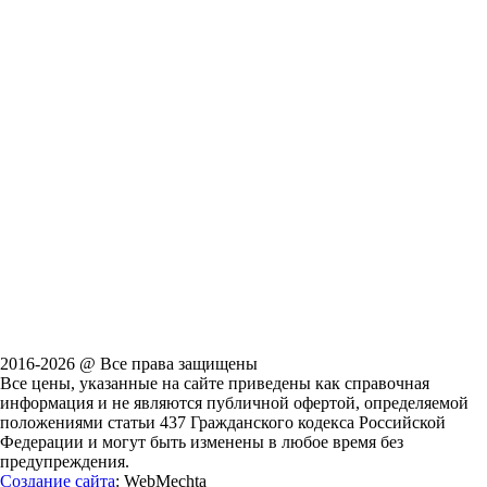
2016-2026 @ Все права защищены
Все цены, указанные на сайте приведены как справочная
информация и не являются публичной офертой, определяемой
положениями статьи 437 Гражданского кодекса Российской
Федерации и могут быть изменены в любое время без
предупреждения.
Создание сайта
: WebMechta