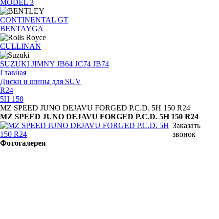
MODEL 3
CONTINENTAL GT
BENTAYGA
CULLINAN
SUZUKI JIMNY JB64 JC74 JB74
Главная
Диски и шины для SUV
R24
5H 150
MZ SPEED JUNO DEJAVU FORGED P.C.D. 5H 150 R24
MZ SPEED JUNO DEJAVU FORGED P.C.D. 5H 150 R24
Заказать
звонок
Фотогалерея