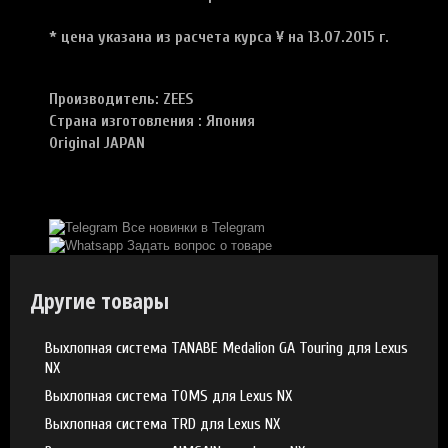
* цена указана из расчета курса ¥
на 13.07.2015 г.
Производитель: ZEES
Страна изготовления : Япония
Original JAPAN
Все новинки в Telegram
Задать вопрос о товаре
Другие товары
Выхлопная система TANABE Medalion GA Touring для Lexus
NX
Выхлопная система TOMS для Lexus NX
Выхлопная система TRD для Lexus NX