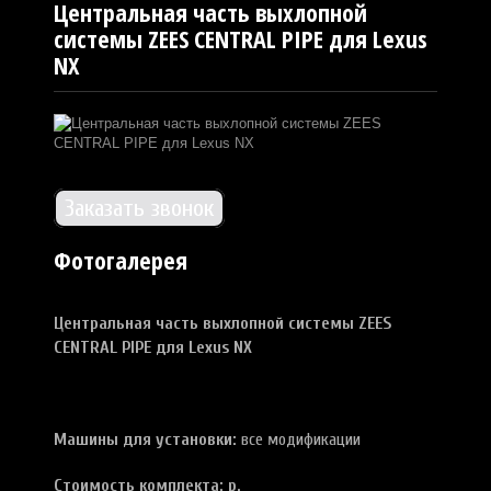
Центральная часть выхлопной
системы ZEES CENTRAL PIPE для Lexus
NX
Заказать звонок
Фотогалерея
Центральная часть выхлопной
системы
ZEES
CENTRAL PIPE для Lexus NX
Машины для установки:
все модификации
Стоимость комплекта: р.