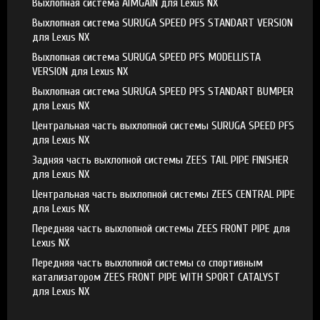
Выхлопная система AIMGAIN для Lexus NX
Выхлопная система SURUGA SPEED PFS STANDART VERSION
для Lexus NX
Выхлопная система SURUGA SPEED PFS MODELLISTA
VERSION для Lexus NX
Выхлопная система SURUGA SPEED PFS STANDART BUMPER
для Lexus NX
Центральная часть выхлопной системы SURUGA SPEED PFS
для Lexus NX
Задняя часть выхлопной системы ZEES TAIL PIPE FINISHER
для Lexus NX
Центральная часть выхлопной системы ZEES CENTRAL PIPE
для Lexus NX
Передняя часть выхлопной системы ZEES FRONT PIPE для
Lexus NX
Передняя часть выхлопной системы со спортивным
катализатором ZEES FRONT PIPE WITH SPORT CATALYST
для Lexus NX