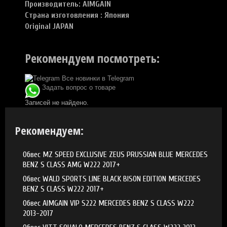
Производитель:
AIMGAIN
Страна изготовления : Япония
Original JAPAN
Рекомендуем посмотреть:
Все новинки в Telegram
Задать вопрос о товаре
Записей не найдено.
Рекомендуем:
Обвес MZ SPEED EXCLUSIVE ZEUS PRUSSIAN BLUE MERCEDES
BENZ S CLASS AMG W222 2017+
Обвес WALD SPORTS LINE BLACK BISON EDITION MERCEDES
BENZ S CLASS W222 2017+
Обвес AIMGAIN VIP S222 MERCEDES BENZ S CLASS W222
2013-2017