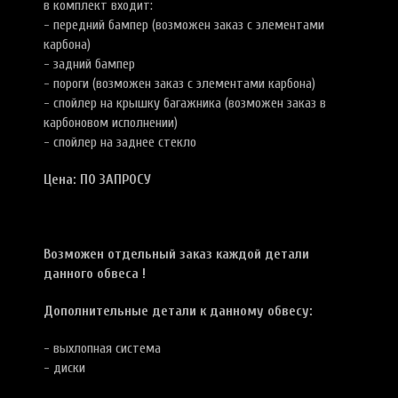
в комплект входит:
- передний бампер (возможен заказ с элементами
карбона)
- задний бампер
- пороги (возможен заказ с элементами карбона)
- спойлер на крышку багажника (возможен заказ в
карбоновом исполнении)
- спойлер на заднее стекло
Цена: ПО ЗАПРОСУ
Возможен отдельный заказ каждой детали
данного обвеса !
Дополнительные детали к данному обвесу:
- выхлопная система
- диски