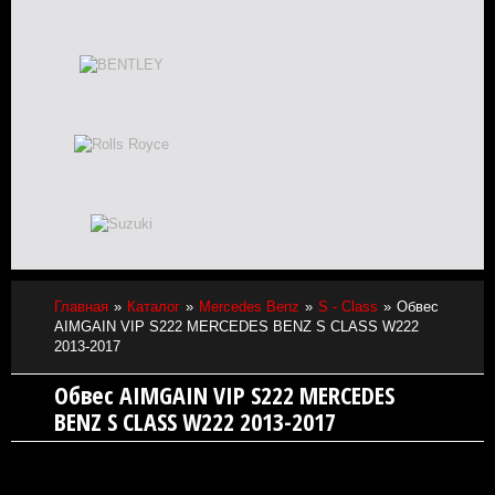
Главная
Каталог
Mercedes Benz
S - Class
Обвес
AIMGAIN VIP S222 MERCEDES BENZ S CLASS W222
2013-2017
Обвес AIMGAIN VIP S222 MERCEDES
BENZ S CLASS W222 2013-2017