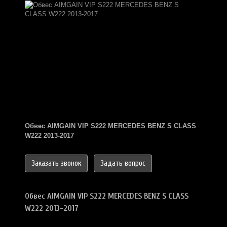
Обвес AIMGAIN VIP
S222
MERCEDES BENZ S CLASS
W222 2013-2017
Заказать звонок
Задать вопрос
Обвес AIMGAIN VIP
S222
MERCEDES BENZ S CLASS
W222 2013-2017