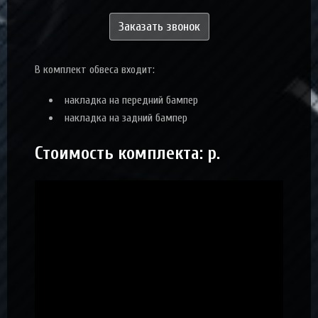
Заказать звонок
В комплект обвеса входит:
накладка на передний бампер
накладка на задний бампер
Стоимость комплекта:
р.