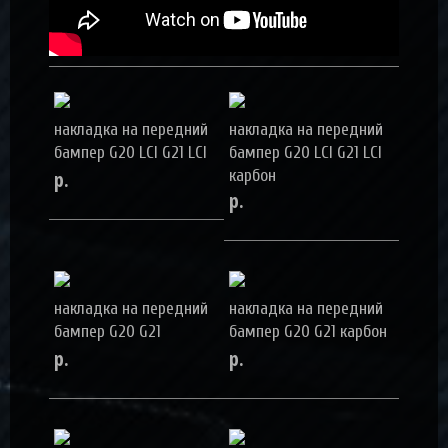
накладка на передний
накладка на передний
бампер G20 LCI G21 LCI
бампер G20 LCI G21 LCI
р.
карбон
р.
накладка на передний
накладка на передний
бампер G20 G21
бампер G20 G21 карбон
р.
р.