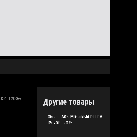
Другие товары
Обвес JAOS Mitsubishi DELICA
D5 2019-2025