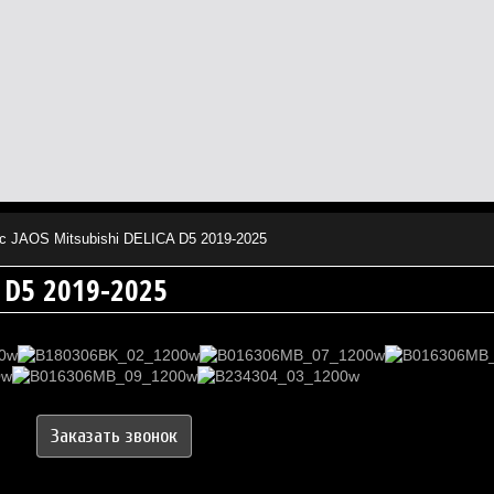
с JAOS Mitsubishi DELICA D5 2019-2025
A D5 2019-2025
Заказать звонок