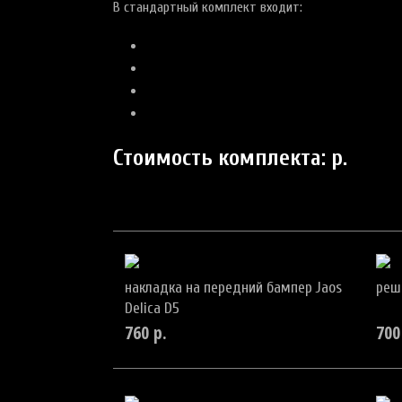
В стандартный комплект входит:
Стоимость комплекта:
р.
накладка на передний бампер Jaos
реш
Delica D5
760
р.
700