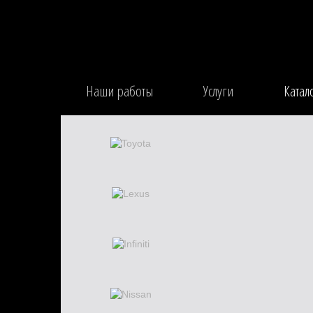
Наши работы
Услуги
Катал