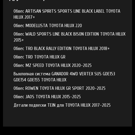
Обвес ARTISAN SPIRITS SPORTS LINE BLACK LABEL TOYOTA
HILUX 2017+
Обвес MODELLISTA TOYOTA HILUX 220
Обвес WALD SPORTS LINE BLACK BISON EDITION TOYOTA HILUX
2015+
Обвес TRD BLACK RALLY EDITION TOYOTA HILUX 2018+
Обвес TRD TOYOTA HILUX GR
Обвес MZ SPEED TOYOTA HILUX 2020-2025
Выхлопная система GANADOR 4WD VERTEX SUS GDE153
GDE154 GDE155 TOYOTA HILUX
Обвес ROWEN TOYOTA HILUX GR SPORT 2020-2025
Обвес JAOS TOYOTA HILUX 2015-2025
Детали подвески TEIN для TOYOTA HILUX 2017-2025