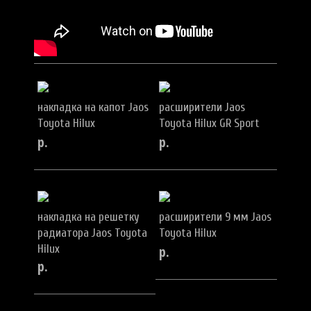
накладка на капот Jaos
расширители Jaos
Toyota Hilux
Toyota Hilux GR Sport
р.
р.
накладка на решетку
расширители 9 мм Jaos
радиатора Jaos Toyota
Toyota Hilux
Hilux
р.
р.