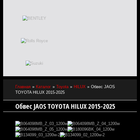
Главная
Каталог
Toyota
HILUX
Обвес JAOS
TOYOTA HILUX 2015-2025
Обвес JAOS TOYOTA HILUX 2015-2025