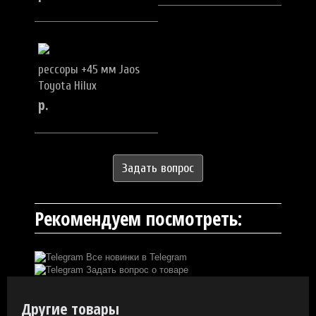
рессоры +45 мм Jaos
Toyota Hilux
р.
Задать вопрос
Рекомендуем посмотреть:
Все новинки в Telegram
Задать вопрос о товаре
Другие товары