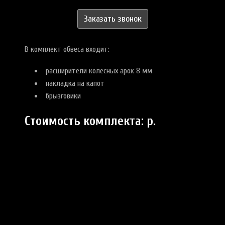
Заказать звонок
В комплект обвеса входит:
расширители колесных арок 8 мм
накладка на капот
брызговики
Стоимость комплекта:
р.