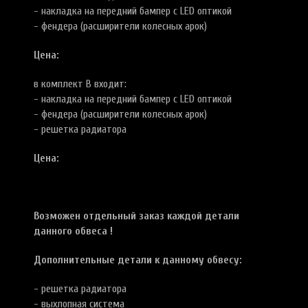
- накладка на передний бампер c LED оптикой
- фендера (расширители колесных арок)
Цена:
в комплект В входит:
- накладка на передний бампер c LED оптикой
- фендера (расширители колесных арок)
- решетка радиатора
Цена:
Возможен отдельный заказ каждой детали
данного обвеса !
Дополнительные детали к данному обвесу:
- решетка радиатора
- выхлопная система