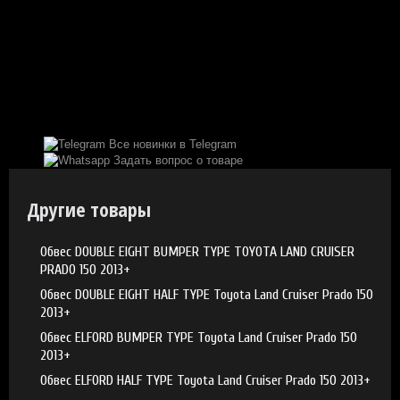
Все новинки в Telegram
Задать вопрос о товаре
Другие товары
Обвес DOUBLE EIGHT BUMPER TYPE TOYOTA LAND CRUISER
PRADO 150 2013+
Обвес DOUBLE EIGHT HALF TYPE Toyota Land Cruiser Prado 150
2013+
Обвес ELFORD BUMPER TYPE Toyota Land Cruiser Prado 150
2013+
Обвес ELFORD HALF TYPE Toyota Land Cruiser Prado 150 2013+