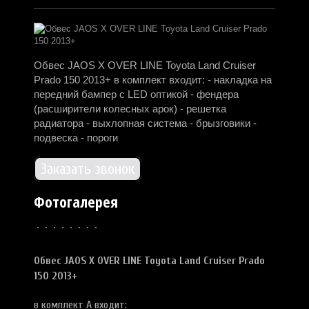
Обвес JAOS X OVER LINE Toyota Land Cruiser
Prado 150 2013+ в комплект входит: - накладка на
передний бампер c LED оптикой - фендера
(расширители колесных арок) - решетка
радиатора - выхлопная система - брызговики -
подвеска - пороги
Заказать звонок
Фотогалерея
Обвес JAOS X OVER LINE
Toyota Land Cruiser Prado
150 2013+
в комплект А входит: