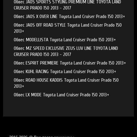
Обвес JAOS SPORTS STYLING PREMIUM LINE TOYOTA LAND
CRUISER PRADO 150 2013 - 2017
Обвес JAOS X OVER LINE Toyota Land Cruiser Prado 150 2013+
Обвес JAOS OFF ROAD STYLE Toyota Land Cruiser Prado 150
2013+
Обвес MODELLISTA Toyota Land Cruiser Prado 150 2013+
Обвес MZ SPEED EXCLUSIVE ZEUS LUV LINE TOYOTA LAND
CRUISER PRADO 150 2013 - 2017
Обвес ESPRIT PREMIERE Toyota Land Cruiser Prado 150 2013+
Обвес KUHL RACING Toyota Land Cruiser Prado 150 2013+
Обвес ROAD HOUSE KADDIS Toyota Land Cruiser Prado 150
2013+
Обвес LX MODE Toyota Land Cruiser Prado 150 2013+