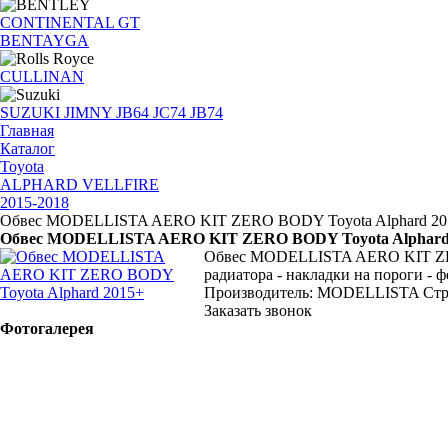
CONTINENTAL GT
BENTAYGA
CULLINAN
SUZUKI JIMNY JB64 JC74 JB74
Главная
Каталог
Toyota
ALPHARD VELLFIRE
2015-2018
Обвес MODELLISTA AERO KIT ZERO BODY Toyota Alphard 20
Обвес MODELLISTA AERO KIT ZERO BODY Toyota Alphard
Обвес MODELLISTA AERO KIT ZERO 
радиатора - накладки на пороги - 
Производитель: MODELLISTA Стран
Заказать звонок
Фотогалерея