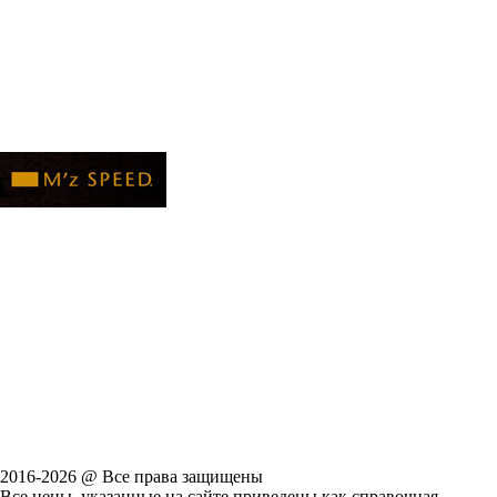
2016-2026 @ Все права защищены
Все цены, указанные на сайте приведены как справочная