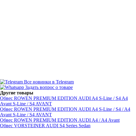
Все новинки в Telegram
Задать вопрос о товаре
Другие товары
Обвес ROWEN PREMIUM EDITION AUDI A4 S-Line / S4 A4
Avant S-Line / S4 AVANT
Обвес ROWEN PREMIUM EDITION AUDI A4 S-Line / S4 / A4
Avant S-Line / S4 AVANT
Обвес ROWEN PREMIUM EDITION AUDI A4 / A4 Avant
Обвес VORSTEINER AUDI S4 Series Sedan