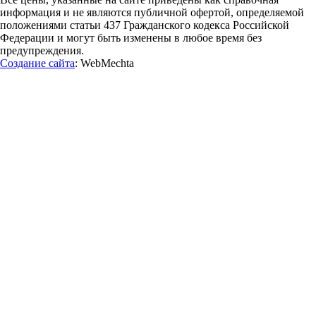
информация и не являются публичной офертой, определяемой
положениями статьи 437 Гражданского кодекса Российской
Федерации и могут быть изменены в любое время без
предупреждения.
Создание сайта
: WebMechta