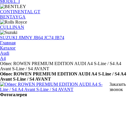
MODEL 3
CONTINENTAL GT
BENTAYGA
CULLINAN
SUZUKI JIMNY JB64 JC74 JB74
Главная
Каталог
Audi
A4
Обвес ROWEN PREMIUM EDITION AUDI A4 S-Line / S4 A4
Avant S-Line / S4 AVANT
Обвес ROWEN PREMIUM EDITION AUDI A4 S-Line / S4 A4
Avant S-Line / S4 AVANT
Заказать
звонок
Фотогалерея