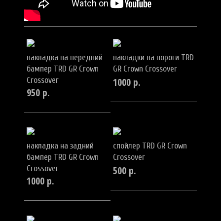
накладка на передний
накладки на пороги TRD
бампер TRD GR Crown
GR Crown Crossover
Crossover
1000
р.
950
р.
накладка на задний
спойлер TRD GR Crown
бампер TRD GR Crown
Crossover
Crossover
500
р.
1000
р.