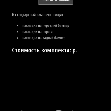
В стандартный комплект входит:
накладка на передний бампер
накладки на пороги
накладка на задний бампер
Стоимость комплекта:
р.