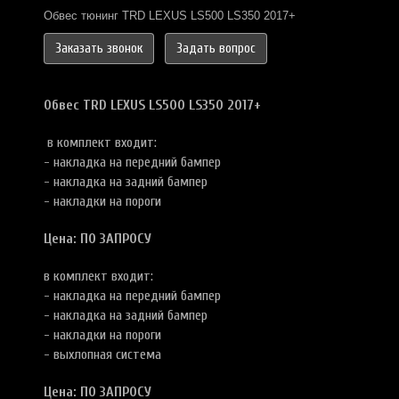
Обвес тюнинг TRD LEXUS LS500 LS350 2017+
Заказать звонок
Задать вопрос
Обвес TRD LEXUS LS500 LS350 2017+
в комплект входит:
- накладка на передний бампер
- накладка на задний бампер
- накладки на пороги
Цена: ПО ЗАПРОСУ
в комплект входит:
- накладка на передний бампер
- накладка на задний бампер
- накладки на пороги
- выхлопная система
Цена: ПО ЗАПРОСУ