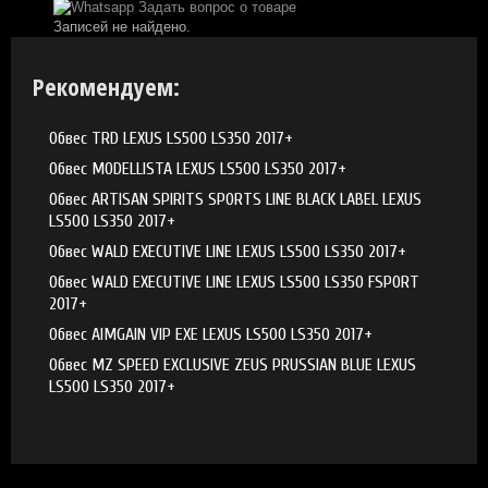
Задать вопрос о товаре
Записей не найдено.
Рекомендуем:
Обвес TRD LEXUS LS500 LS350 2017+
Обвес MODELLISTA LEXUS LS500 LS350 2017+
Обвес ARTISAN SPIRITS SPORTS LINE BLACK LABEL LEXUS
LS500 LS350 2017+
Обвес WALD EXECUTIVE LINE LEXUS LS500 LS350 2017+
Обвес WALD EXECUTIVE LINE LEXUS LS500 LS350 FSPORT
2017+
Обвес AIMGAIN VIP EXE LEXUS LS500 LS350 2017+
Обвес MZ SPEED EXCLUSIVE ZEUS PRUSSIAN BLUE LEXUS
LS500 LS350 2017+