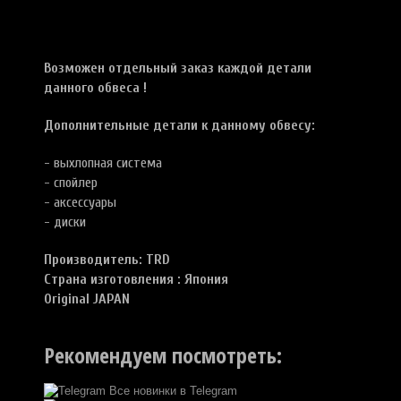
Возможен отдельный заказ каждой детали
данного обвеса !
Дополнительные детали к данному обвесу:
- выхлопная система
- спойлер
- аксессуары
- диски
Производитель: TRD
Страна изготовления : Япония
Original JAPAN
Рекомендуем посмотреть:
Все новинки в Telegram