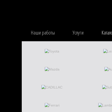
Наши работы
Услуги
Катал