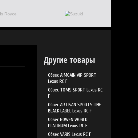
Другие товары
Обвес AIMGAIN VIP SPORT
Lexus RC F
Обвес TOMS SPORT Lexus RC
F
Обвес ARTISAN SPORTS LINE
BLACK LABEL Lexus RC F
Обвес ROWEN WORLD
PLATINUM Lexus RC F
Обвес VARIS Lexus RC F