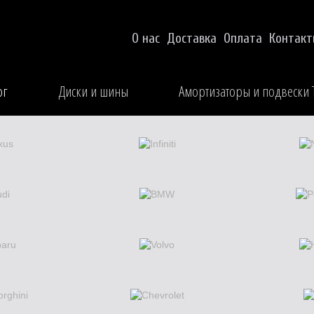
О нас
Доставка
Оплата
Контак
ог
Диски и шины
Амортизаторы и подвески 