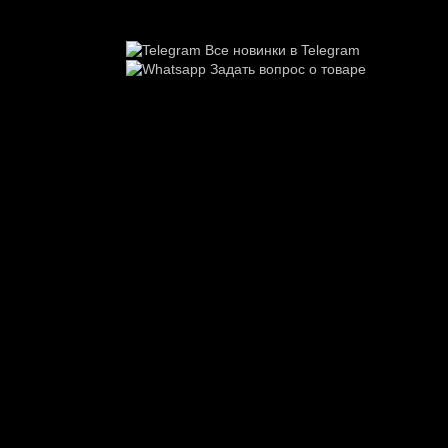
Все новинки в Telegram
Задать вопрос о товаре