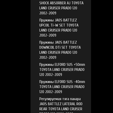
SHOCK ABSORBER AJ TOYOTA
LAND CRUISER PRADO 120
2002-2009
Пружины JAOS BATTLEZ
UPCOIL Ti-W SET TOYOTA
LAND CRUISER PRADO 120
2002-2009
Пружины JAOS BATTLEZ
DOWNCOIL DTi SET TOYOTA
LAND CRUISER PRADO 120
2002-2009
Пружины ELFORD SUS +50mm
TOYOTA LAND CRUISER PRADO
120 2002-2009
Пружины ELFORD SUS -40mm
TOYOTA LAND CRUISER PRADO
120 2002-2009
Регулируемая тяга панара
JAOS BATTLEZ LATERAL ROD
REAR TOYOTA LAND CRUISER