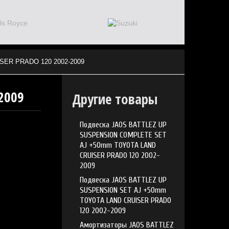
ER PRADO 120 2002-2009
2009
Другие товары
Подвеска JAOS BATTLEZ UP
SUSPENSION COMPLETE SET
AJ +50mm TOYOTA LAND
CRUISER PRADO 120 2002-
2009
Подвеска JAOS BATTLEZ UP
SUSPENSION SET AJ +50mm
TOYOTA LAND CRUISER PRADO
120 2002-2009
Амортизаторы JAOS BATTLEZ