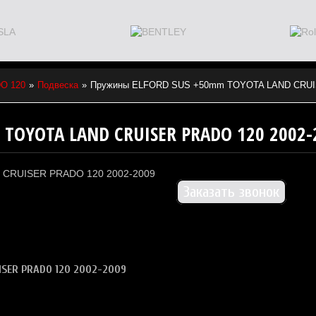
O 120
Подвеска
Пружины ELFORD SUS +50mm TOYOTA LAND CRUIS
TOYOTA LAND CRUISER PRADO 120 2002-
Заказать звонок
SER PRADO 120 2002-2009