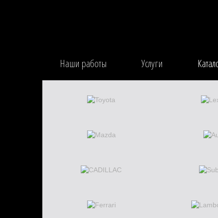
Наши работы
Услуги
Катал