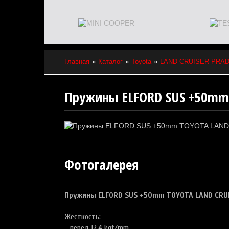
Главная
Каталог
Toyota
LAND CRUISER PRAD
Пружины ELFORD SUS +50mm 
Фотогалерея
Пружины ELFORD SUS +50mm TOYOTA LAND CRUI
Жесткость:
- перед 12,4 kgf/mm