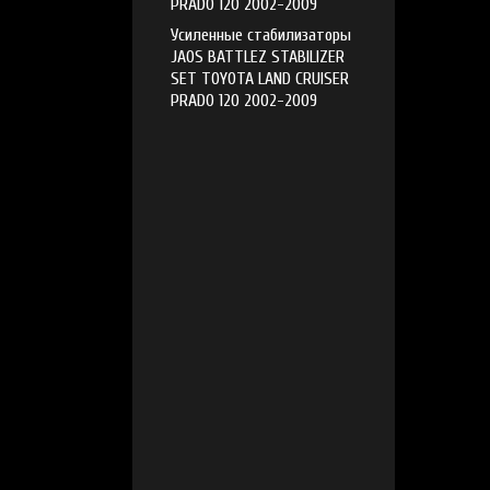
PRADO 120 2002-2009
Усиленные стабилизаторы
JAOS BATTLEZ STABILIZER
SET TOYOTA LAND CRUISER
PRADO 120 2002-2009