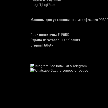
- зад 3,1 kgf/mm
Машины для установки:
все модификации PRADO 
Производитель: ELFORD
Страна изготовления : Япония
Original JAPAN
Все новинки в Telegram
Задать вопрос о товаре