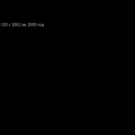
120 c 2002 по 2009 год.