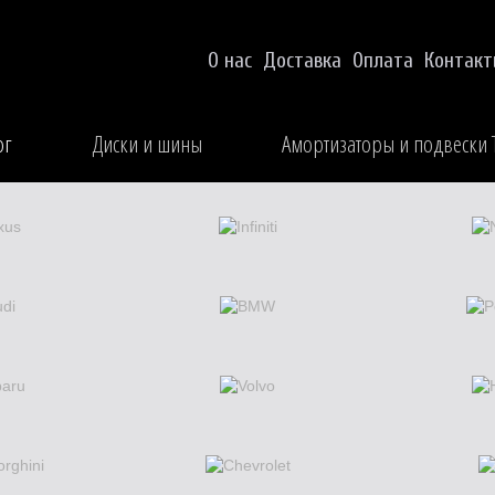
О нас
Доставка
Оплата
Контак
ог
Диски и шины
Амортизаторы и подвески 