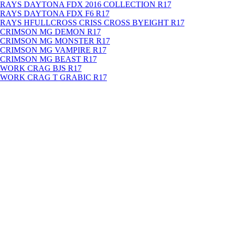
RAYS DAYTONA FDX 2016 COLLECTION R17
RAYS DAYTONA FDX F6 R17
RAYS HFULLCROSS CRISS CROSS BYEIGHT R17
CRIMSON MG DEMON R17
CRIMSON MG MONSTER R17
CRIMSON MG VAMPIRE R17
CRIMSON MG BEAST R17
WORK CRAG BJS R17
WORK CRAG T GRABIC R17