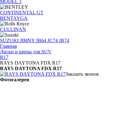
MODEL 3
CONTINENTAL GT
BENTAYGA
CULLINAN
SUZUKI JIMNY JB64 JC74 JB74
Главная
Диски и шины для SUV
R17
RAYS DAYTONA FDX R17
RAYS DAYTONA FDX R17
Заказать звонок
Фотогалерея