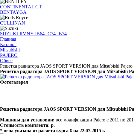
CONTINENTAL GT
BENTAYGA
CULLINAN
SUZUKI JIMNY JB64 JC74 JB74
Главная
Каталог
Mitsubishi
PAJERO
Обвес
Решетка радиатора JAOS SPORT VERSION для Mitsubishi Pajero
Решетка радиатора JAOS SPORT VERSION для Mitsubishi Paj
Фотогалерея
Решетка радиатора JAOS SPORT VERSION для Mitsubishi Paj
Машины для установки:
все модификации Pajero c 2011 по 201
Стоимость комплекта: р.
* цена указана из расчета курса ¥
на 22.07.2015 г.