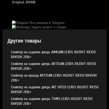
Original JAPAN
Все новинки в Telegram
Задать вопрос о товаре
Другие товары
Спойлер на заднюю дверь AIMGAIN LEXUS RX200T RX350
RX450H 2016+
Спойлер на заднюю дверь ARTISAN LEXUS RX200T RX350
RX450H 2016+
Спойлер на крышу ARTISAN LEXUS RX200T RX350 RX450H
2016+
Спойлер на заднюю дверь MZ SPEED LEXUS RX200T RX350
RX450H 2016+
Спойлер на заднюю дверь TOMS LEXUS RX200T RX350
RX450H 2016+