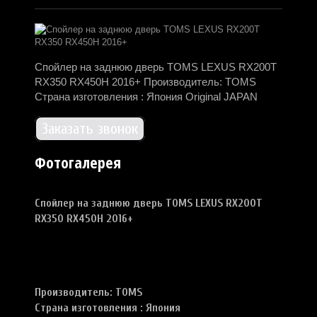
Спойлер на заднюю дверь TOMS LEXUS RX200T
RX350 RX450H 2016+ Производитель: TOMS
Страна изготовления : Япония Original JAPAN
Заказать звонок
Фотогалерея
Спойлер на заднюю дверь
TOMS LEXUS RX200T
RX350 RX450H 2016+
Производитель: TOMS
Страна изготовления : Япония