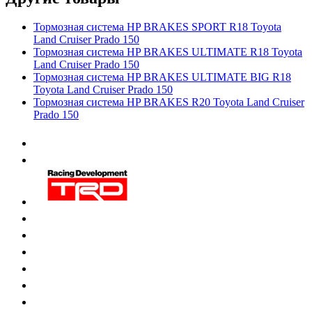
Тормозная система HP BRAKES SPORT R18 Toyota
Land Cruiser Prado 150
Тормозная система HP BRAKES ULTIMATE R18 Toyota
Land Cruiser Prado 150
Тормозная система HP BRAKES ULTIMATE BIG R18
Toyota Land Cruiser Prado 150
Тормозная система HP BRAKES R20 Toyota Land Cruiser
Prado 150