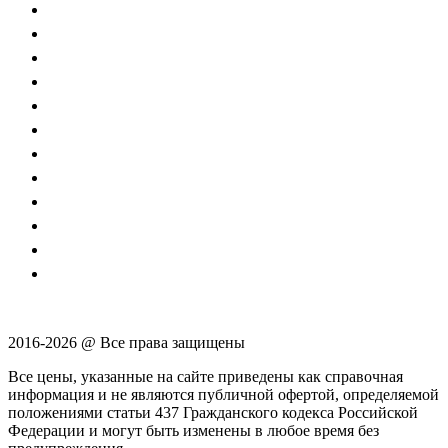
2016-2026 @ Все права защищены
Все цены, указанные на сайте приведены как справочная
информация и не являются публичной офертой, определяемой
положениями статьи 437 Гражданского кодекса Российской
Федерации и могут быть изменены в любое время без