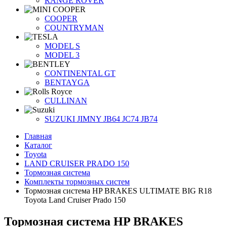
RANGE ROVER
COOPER
COUNTRYMAN
MODEL S
MODEL 3
CONTINENTAL GT
BENTAYGA
CULLINAN
SUZUKI JIMNY JB64 JC74 JB74
Главная
Каталог
Toyota
LAND CRUISER PRADO 150
Тормозная система
Комплекты тормозных систем
Тормозная система HP BRAKES ULTIMATE BIG R18
Toyota Land Cruiser Prado 150
Тормозная система HP BRAKES