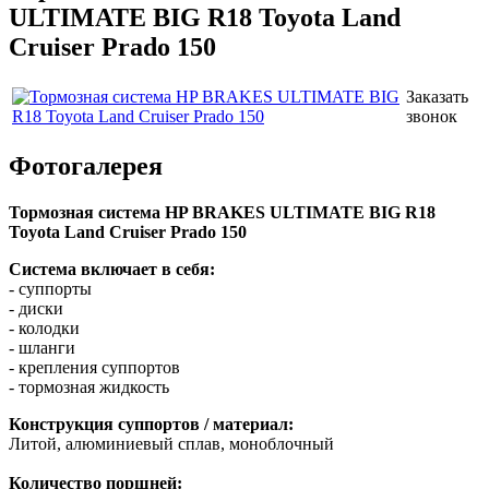
ULTIMATE BIG R18 Toyota Land
Cruiser Prado 150
Заказать
звонок
Фотогалерея
Тормозная система HP BRAKES
ULTIMATE BIG
R18
Toyota Land Cruiser Prado 150
Система включает в себя:
- суппорты
- диски
- колодки
- шланги
- крепления суппортов
- тормозная жидкость
Конструкция суппортов / материал:
Литой, алюминиевый сплав, моноблочный
Количество поршней: