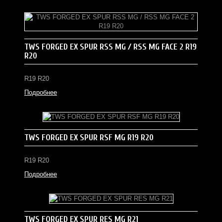
TWS FORGED EX SPUR RSS MG / RSS MG FACE 2 R19
R20
R19 R20
Подробнее
TWS FORGED EX SPUR RSF MG R19 R20
R19 R20
Подробнее
TWS FORGED EX SPUR RES MG R21