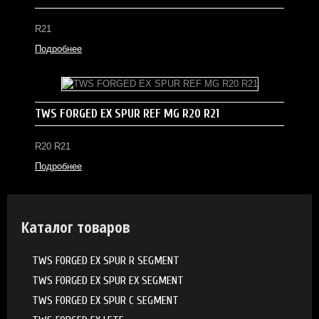
R21
Подробнее
TWS FORGED EX SPUR REF MG R20 R21
R20 R21
Подробнее
Каталог товаров
TWS FORGED EX SPUR R SEGMENT
TWS FORGED EX SPUR EX SEGMENT
TWS FORGED EX SPUR C SEGMENT