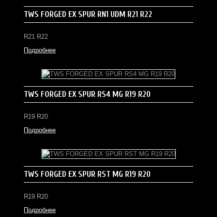
TWS FORGED EX SPUR RN1 UDM R21 R22
R21 R22
Подробнее
TWS FORGED EX SPUR RS4 MG R19 R20
R19 R20
Подробнее
TWS FORGED EX SPUR RST MG R19 R20
R19 R20
Подробнее