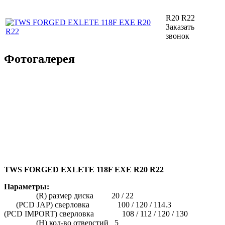
R20 R22
Заказать
звонок
Фотогалерея
TWS FORGED EXLETE 118F EXE R20 R22
Параметры:
(R) размер диска 20 / 22
(PCD JAP) сверловка 100 / 120 / 114.3
(PCD IMPORT) сверловка 108 / 112 / 120 / 130
(H) кол-во отверстий 5