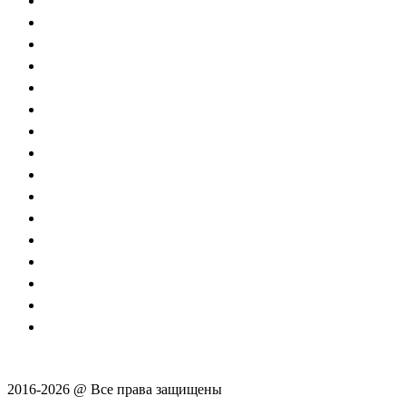
2016-2026 @ Все права защищены