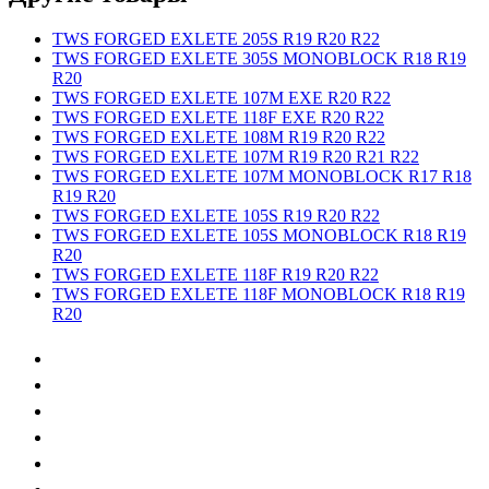
TWS FORGED EXLETE 205S R19 R20 R22
TWS FORGED EXLETE 305S MONOBLOCK R18 R19
R20
TWS FORGED EXLETE 107M EXE R20 R22
TWS FORGED EXLETE 118F EXE R20 R22
TWS FORGED EXLETE 108M R19 R20 R22
TWS FORGED EXLETE 107M R19 R20 R21 R22
TWS FORGED EXLETE 107M MONOBLOCK R17 R18
R19 R20
TWS FORGED EXLETE 105S R19 R20 R22
TWS FORGED EXLETE 105S MONOBLOCK R18 R19
R20
TWS FORGED EXLETE 118F R19 R20 R22
TWS FORGED EXLETE 118F MONOBLOCK R18 R19
R20