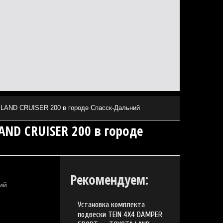
LAND CRUISER 200 в городе Спасск-Дальний
AND CRUISER 200 в городе
Рекомендуем:
Установка комплекта
подвески TEIN 4X4 DAMPER