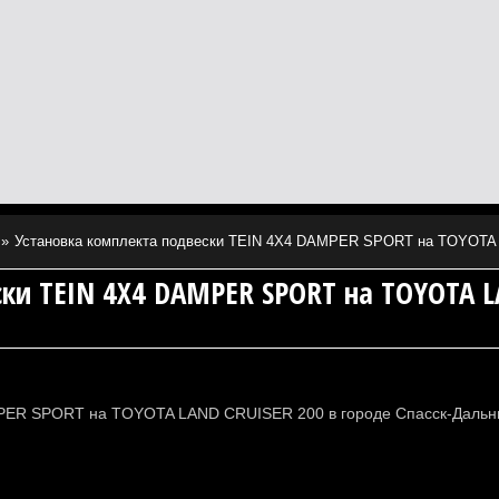
Установка комплекта подвески TEIN 4X4 DAMPER SPORT на TOYOTA 
ки TEIN 4X4 DAMPER SPORT на TOYOTA L