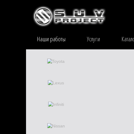
Наши работы
Услуги
Катал