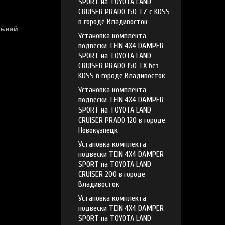
SPORT на TOYOTA LAND
CRUISER PRADO 150 TZ с KDSS
в городе Владивосток
льний
Установка комплекта
подвески TEIN 4X4 DAMPER
SPORT на TOYOTA LAND
CRUISER PRADO 150 TX без
KDSS в городе Владивосток
Установка комплекта
подвески TEIN 4X4 DAMPER
SPORT на TOYOTA LAND
CRUISER PRADO 120 в городе
Новокузнецк
Установка комплекта
подвески TEIN 4X4 DAMPER
SPORT на TOYOTA LAND
CRUISER 200 в городе
Владивосток
Установка комплекта
подвески TEIN 4X4 DAMPER
SPORT на TOYOTA LAND