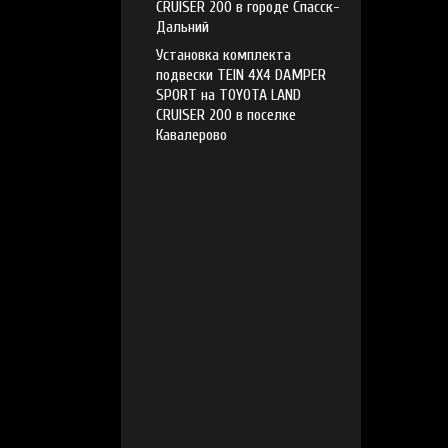
CRUISER 200 в городе Спасск-
Дальний
Установка комплекта
подвески TEIN 4X4 DAMPER
SPORT на TOYOTA LAND
CRUISER 200 в поселке
Кавалерово