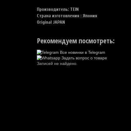
Производитель: TEIN
Страна изготовления : Япония
Original JAPAN
Рекомендуем посмотреть:
Все новинки в Telegram
Задать вопрос о товаре
Записей не найдено.