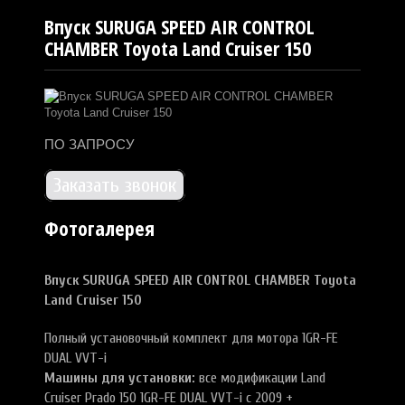
Впуск SURUGA SPEED AIR CONTROL
CHAMBER Toyota Land Cruiser 150
ПО ЗАПРОСУ
Заказать звонок
Фотогалерея
Впуск SURUGA SPEED AIR CONTROL CHAMBER Toyota
Land Cruiser 150
Полный установочный комплект для мотора 1GR-FE
DUAL VVT-i
Машины для установки:
все модификации Land
Cruiser
Prado 150 1GR-FE DUAL VVT-i c 2009 +