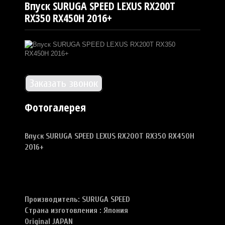
Впуск SURUGA SPEED LEXUS RX200T
RX350 RX450H 2016+
Заказать звонок
Фотогалерея
Впуск SURUGA SPEED LEXUS RX200T RX350 RX450H
2016+
Производитель: SURUGA SPEED
Страна изготовления : Япония
Original JAPAN