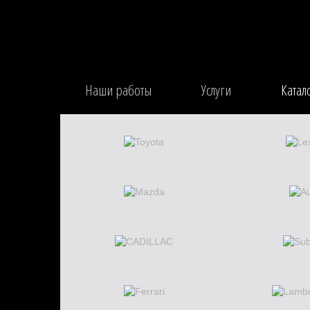
Наши работы
Услуги
Катал