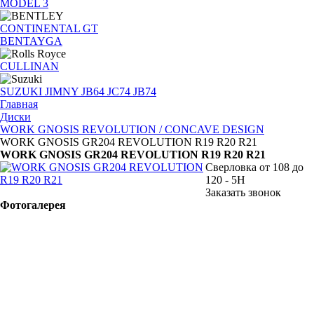
MODEL 3
CONTINENTAL GT
BENTAYGA
CULLINAN
SUZUKI JIMNY JB64 JC74 JB74
Главная
Диски
WORK GNOSIS REVOLUTION / CONCAVE DESIGN
WORK GNOSIS GR204 REVOLUTION R19 R20 R21
WORK GNOSIS GR204 REVOLUTION R19 R20 R21
Сверловка от 108 до
120 - 5H
Заказать звонок
Фотогалерея