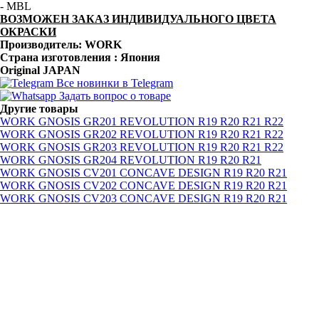
- MBL
ВОЗМОЖЕН ЗАКАЗ ИНДИВИДУАЛЬНОГО ЦВЕТА
ОКРАСКИ
Производитель: WORK
Страна изготовления : Япония
Original JAPAN
Все новинки в Telegram
Задать вопрос о товаре
Другие товары
WORK GNOSIS GR201 REVOLUTION R19 R20 R21 R22
WORK GNOSIS GR202 REVOLUTION R19 R20 R21 R22
WORK GNOSIS GR203 REVOLUTION R19 R20 R21 R22
WORK GNOSIS GR204 REVOLUTION R19 R20 R21
WORK GNOSIS CV201 CONCAVE DESIGN R19 R20 R21
WORK GNOSIS CV202 CONCAVE DESIGN R19 R20 R21
WORK GNOSIS CV203 CONCAVE DESIGN R19 R20 R21