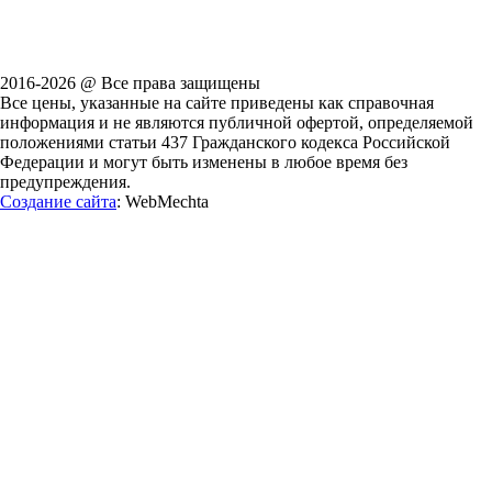
2016-2026 @ Все права защищены
Все цены, указанные на сайте приведены как справочная
информация и не являются публичной офертой, определяемой
положениями статьи 437 Гражданского кодекса Российской
Федерации и могут быть изменены в любое время без
предупреждения.
Создание сайта
: WebMechta