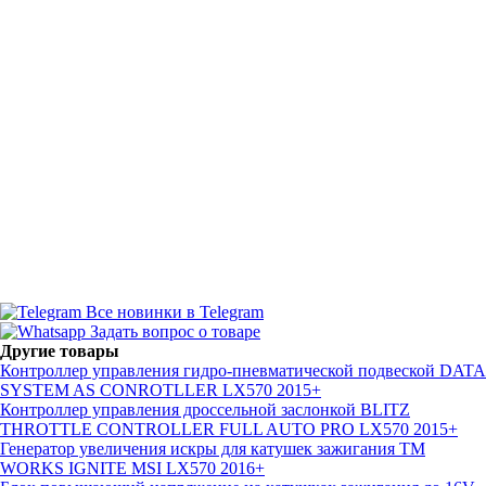
Все новинки в Telegram
Задать вопрос о товаре
Другие товары
Контроллер управления гидро-пневматической подвеской DATA
SYSTEM AS CONROTLLER LX570 2015+
Контроллер управления дроссельной заслонкой BLITZ
THROTTLE CONTROLLER FULL AUTO PRO LX570 2015+
Генератор увеличения искры для катушек зажигания TM
WORKS IGNITE MSI LX570 2016+