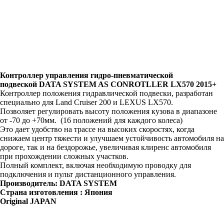
Контроллер управления гидро-пневматической
подвеской DATA SYSTEM AS CONROTLLER LX570 2015+
Контроллер положения гидравлической подвески, разработан
специально для Land Cruiser 200 и LEXUS LX570.
Позволяет регулировать высоту положения кузова в диапазоне
от -70 до +70мм. (16 положений для каждого колеса)
Это дает удобство на трассе на высоких скоростях, когда
снижаем центр тяжести и улучшаем устойчивость автомобиля на
дороге, так и на бездорожье, увеличивая клиренс автомобиля
при прохождении сложных участков.
Полный комплект, включая необходимую проводку для
подключения и пульт дистанционного управления.
Производитель: DATA SYSTEM
Страна изготовления : Япония
Original JAPAN