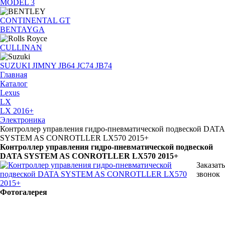
MODEL 3
CONTINENTAL GT
BENTAYGA
CULLINAN
SUZUKI JIMNY JB64 JC74 JB74
Главная
Каталог
Lexus
LX
LX 2016+
Электроника
Контроллер управления гидро-пневматической подвеской DATA
SYSTEM AS CONROTLLER LX570 2015+
Контроллер управления гидро-пневматической подвеской
DATA SYSTEM AS CONROTLLER LX570 2015+
Заказать
звонок
Фотогалерея