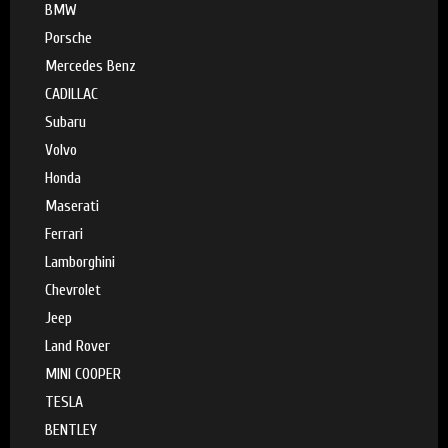
BMW
Porsche
Mercedes Benz
CADILLAC
Subaru
Volvo
Honda
Maserati
Ferrari
Lamborghini
Chevrolet
Jeep
Land Rover
MINI COOPER
TESLA
BENTLEY