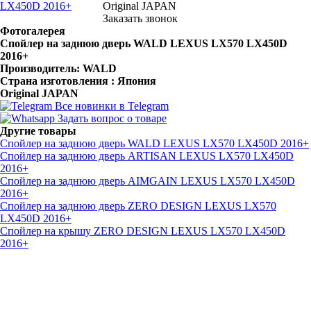
Original JAPAN
Заказать звонок
Фотогалерея
Спойлер на заднюю дверь WALD LEXUS LX570 LX450D
2016+
Производитель: WALD
Страна изготовления : Япония
Original JAPAN
Все новинки в Telegram
Задать вопрос о товаре
Другие товары
Спойлер на заднюю дверь WALD LEXUS LX570 LX450D 2016+
Спойлер на заднюю дверь ARTISAN LEXUS LX570 LX450D
2016+
Спойлер на заднюю дверь AIMGAIN LEXUS LX570 LX450D
2016+
Спойлер на заднюю дверь ZERO DESIGN LEXUS LX570
LX450D 2016+
Спойлер на крышу ZERO DESIGN LEXUS LX570 LX450D
2016+