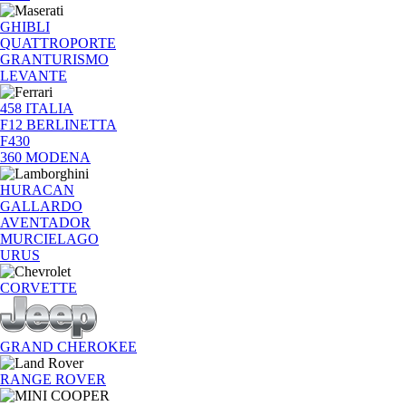
GHIBLI
QUATTROPORTE
GRANTURISMO
LEVANTE
458 ITALIA
F12 BERLINETTA
F430
360 MODENA
HURACAN
GALLARDO
AVENTADOR
MURCIELAGO
URUS
CORVETTE
GRAND CHEROKEE
RANGE ROVER