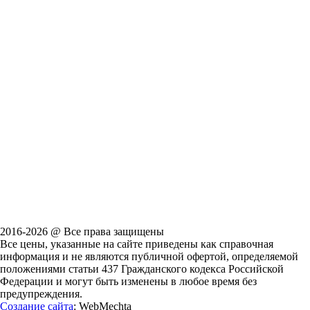
2016-2026 @ Все права защищены
Все цены, указанные на сайте приведены как справочная
информация и не являются публичной офертой, определяемой
положениями статьи 437 Гражданского кодекса Российской
Федерации и могут быть изменены в любое время без
предупреждения.
Создание сайта
: WebMechta