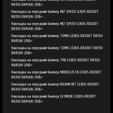
RX350 RX450H 2016+
Накладка на передний бампер MZ SPEED LEXUS RX200T
RX350 RX450H 2016+
Накладка на передний бампер MZ SPEED LEXUS RX200T
RX350 RX450H 2016+
Накладка на передний бампер TOMS LEXUS RX200T RX350
RX450H 2016+
Накладка на передний бампер TOMS LEXUS RX200T RX350
RX450H 2016+
Накладка на передний бампер TRD LEXUS RX200T RX350
RX450H 2016+
Накладка на передний бампер MODELLISTA LEXUS RX200T
RX350 RX450H 2016+
Накладка на передний бампер ROJAM IRT LEXUS RX200T
RX350 RX450H 2016+
Накладка на передний бампер LX MODE LEXUS RX200T
RX350 RX450H 2016+