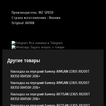
Производитель: MZ SPEED
Страна изготовления : Япония
Original JAPAN
Все новинки в Telegram
Задать вопрос о товаре
Другие товары
Накладка на передний бампер AIMGAIN LEXUS RX200T
RX350 RX450H 2016+
Накладка на передний бампер AIMGAIN LEXUS RX200T
RX350 RX450H 2016+
Накладка на передний бампер ARTISAN LEXUS RX200T
RX350 RX450H 2016+
Накладка на передний бампер ARTISAN LEXUS RX200T