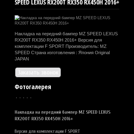
SPEED LEXUS RX200T RX350 RX450H 2016+
Накладка на передний бампер MZ SPEED LEXUS
RX200T RX350 RX450H 2016+ Версия для
комплектации F SPORT Производитель: MZ
SPEED Страна изготовления : Япония Original
JAPAN
Заказать звонок
Фотогалерея
Накладка на передний бампер
MZ SPEED
LEXUS
RX200T RX350 RX450H 2016+
Версия для комплектации F SPORT