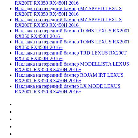
RX200T RX350 RX450H 2016+
Накладка на передний бампер MZ SPEED LEXUS
RX200T RX350 RX450H 2016+
Накладка на передний бампер MZ SPEED LEXUS
RX200T RX350 RX450H 2016+
Накладка на передний бампер TOMS LEXUS RX200T
RX350 RX450H 2016+
Накладка на передний бампер TOMS LEXUS RX200T
RX350 RX450H 2016+
Накладка на передний бампер TRD LEXUS RX200T
RX350 RX450H 2016+
Накладка на передний бампер MODELLISTA LEXUS
RX200T RX350 RX450H 2016+
Накладка на передний бампер ROJAM IRT LEXUS
RX200T RX350 RX450H 2016+
Накладка на передний бампер LX MODE LEXUS
RX200T RX350 RX450H 2016+