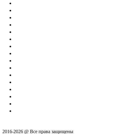
2016-2026 @ Все права защищены