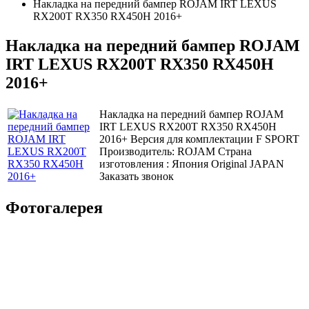
Накладка на передний бампер ROJAM IRT LEXUS
RX200T RX350 RX450H 2016+
Накладка на передний бампер ROJAM
IRT LEXUS RX200T RX350 RX450H
2016+
Накладка на передний бампер ROJAM
IRT LEXUS RX200T RX350 RX450H
2016+ Версия для комплектации F SPORT
Производитель: ROJAM Страна
изготовления : Япония Original JAPAN
Заказать звонок
Фотогалерея