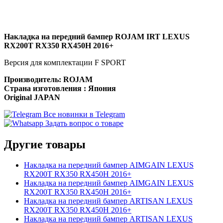
Накладка на передний бампер
ROJAM IRT
LEXUS
RX200T RX350 RX450H 2016+
Версия для комплектации F SPORT
Производитель: ROJAM
Страна изготовления : Япония
Original JAPAN
Все новинки в Telegram
Задать вопрос о товаре
Другие товары
Накладка на передний бампер AIMGAIN LEXUS
RX200T RX350 RX450H 2016+
Накладка на передний бампер AIMGAIN LEXUS
RX200T RX350 RX450H 2016+
Накладка на передний бампер ARTISAN LEXUS
RX200T RX350 RX450H 2016+
Накладка на передний бампер ARTISAN LEXUS