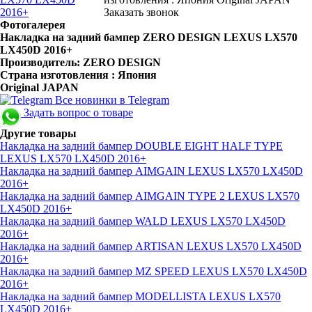
Заказать звонок
Фотогалерея
Накладка на задний бампер ZERO DESIGN LEXUS LX570
LX450D 2016+
Производитель: ZERO DESIGN
Страна изготовления : Япония
Original JAPAN
Все новинки в Telegram
Задать вопрос о товаре
Другие товары
Накладка на задний бампер DOUBLE EIGHT HALF TYPE
LEXUS LX570 LX450D 2016+
Накладка на задний бампер AIMGAIN LEXUS LX570 LX450D
2016+
Накладка на задний бампер AIMGAIN TYPE 2 LEXUS LX570
LX450D 2016+
Накладка на задний бампер WALD LEXUS LX570 LX450D
2016+
Накладка на задний бампер ARTISAN LEXUS LX570 LX450D
2016+
Накладка на задний бампер MZ SPEED LEXUS LX570 LX450D
2016+
Накладка на задний бампер MODELLISTA LEXUS LX570
LX450D 2016+