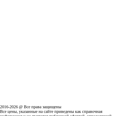
2016-2026 @ Все права защищены
Все цены, указанные на сайте приведены как справочная