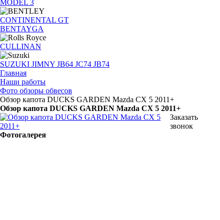
MODEL 3
CONTINENTAL GT
BENTAYGA
CULLINAN
SUZUKI JIMNY JB64 JC74 JB74
Главная
Наши работы
Фото обзоры обвесов
Обзор капота DUCKS GARDEN Mazda CX 5 2011+
Обзор капота DUCKS GARDEN Mazda CX 5 2011+
Заказать
звонок
Фотогалерея