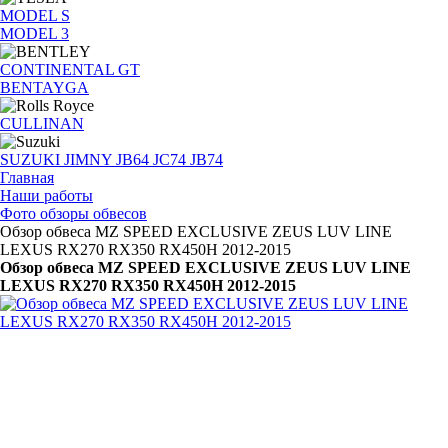
MODEL S
MODEL 3
CONTINENTAL GT
BENTAYGA
CULLINAN
SUZUKI JIMNY JB64 JC74 JB74
Главная
Наши работы
Фото обзоры обвесов
Обзор обвеса MZ SPEED EXCLUSIVE ZEUS LUV LINE
LEXUS RX270 RX350 RX450H 2012-2015
Обзор обвеса MZ SPEED EXCLUSIVE ZEUS LUV LINE
LEXUS RX270 RX350 RX450H 2012-2015