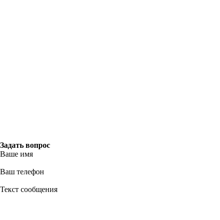
Задать вопрос
Ваше имя
Ваш телефон
Текст сообщения