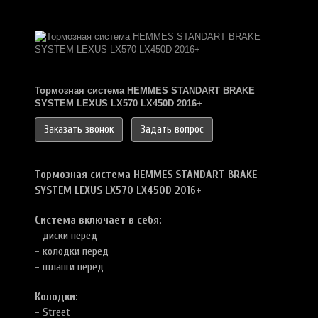
Тормозная система HEMMES STANDART BRAKE
SYSTEM LEXUS LX570 LX450D 2016+
Заказать звонок
Задать вопрос
Тормозная система HEMMES STANDART BRAKE
SYSTEM LEXUS LX570 LX450D 2016+
Система включает в себя:
- диски перед
- колодки перед
- шланги перед
Колодки:
- Street