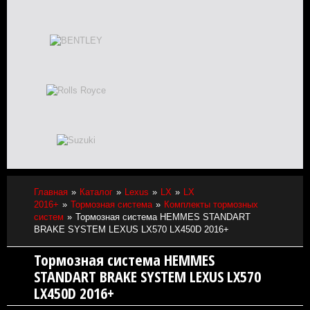
Главная
Каталог
Lexus
LX
LX
2016+
Тормозная система
Комплекты тормозных
систем
Тормозная система HEMMES STANDART
BRAKE SYSTEM LEXUS LX570 LX450D 2016+
Тормозная система HEMMES
STANDART BRAKE SYSTEM LEXUS LX570
LX450D 2016+