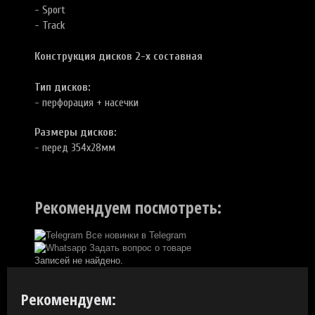
- Sport
- Track
Конструкция дисков 2-х составная
Тип дисков:
- перфорация + насечки
Размеры дисков:
- перед 354х28мм
Рекомендуем посмотреть:
Все новинки в Telegram
Задать вопрос о товаре
Записей не найдено.
Рекомендуем: