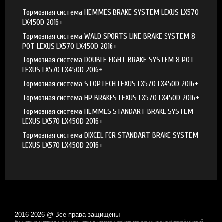
Тормозная система HEMMES BRAKE SYSTEM LEXUS LX570
LX450D 2016+
Тормозная система WALD SPORTS LINE BRAKE SYSTEM 8
POT LEXUS LX570 LX450D 2016+
Тормозная система DOUBLE EIGHT BRAKE SYSTEM 8 POT
LEXUS LX570 LX450D 2016+
Тормозная система STOPTECH LEXUS LX570 LX450D 2016+
Тормозная система HP BRAKES LEXUS LX570 LX450D 2016+
Тормозная система HEMMES STANDART BRAKE SYSTEM
LEXUS LX570 LX450D 2016+
Тормозная система DIXCEL FOR STANDART BRAKE SYSTEM
LEXUS LX570 LX450D 2016+
2016-2026 @ Все права защищены
Все цены, указанные на сайте приведены как справочная информация и не являются публичной офертой,