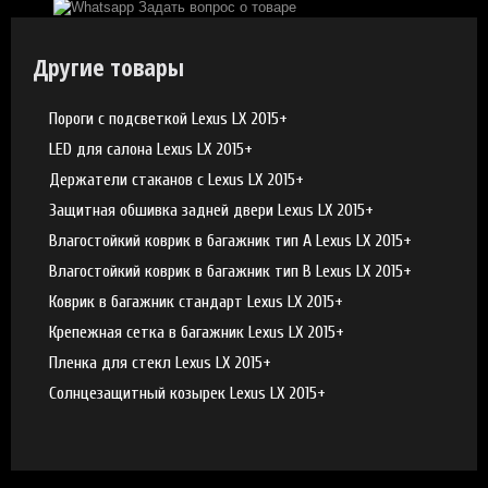
Задать вопрос о товаре
Другие товары
Пороги с подсветкой Lexus LX 2015+
LED для салона Lexus LX 2015+
Держатели стаканов с Lexus LX 2015+
Защитная обшивка задней двери Lexus LX 2015+
Влагостойкий коврик в багажник тип А Lexus LX 2015+
Влагостойкий коврик в багажник тип В Lexus LX 2015+
Коврик в багажник стандарт Lexus LX 2015+
Крепежная сетка в багажник Lexus LX 2015+
Пленка для стекл Lexus LX 2015+
Солнцезащитный козырек Lexus LX 2015+