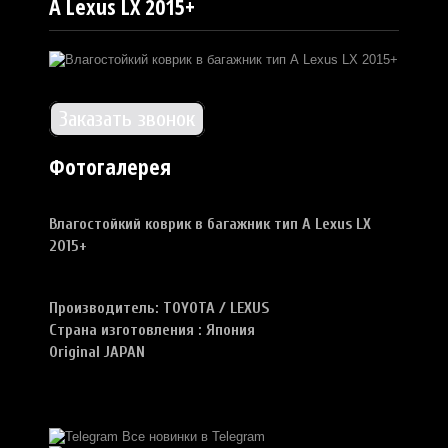
А Lexus LX 2015+
Заказать звонок
Фотогалерея
Влагостойкий коврик в багажник тип А Lexus LX
2015+
Производитель: TOYOTA / LEXUS
Страна изготовления : Япония
Original JAPAN
Все новинки в Telegram