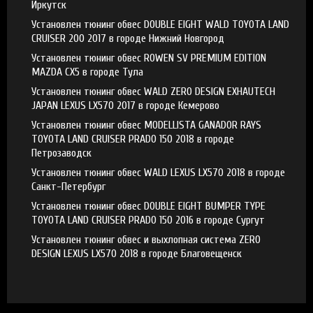
Иркутск
Установлен тюнинг обвес DOUBLE EIGHT WALD TOYOTA LAND
CRUISER 200 2017 в городе Нижний Новгород
Установлен тюнинг обвес ROWEN SV PREMIUM EDITION
MAZDA CX5 в городе Тула
Установлен тюнинг обвес WALD ZERO DESIGN EXHAUTECH
JAPAN LEXUS LX570 2017 в городе Кемерово
Установлен тюнинг обвес MODELLISTA GANADOR RAYS
TOYOTA LAND CRUISER PRADO 150 2018 в городе
Петрозаводск
Установлен тюнинг обвес WALD LEXUS LX570 2018 в городе
Санкт-Петербург
Установлен тюнинг обвес DOUBLE EIGHT BUMPER TYPE
TOYOTA LAND CRUISER PRADO 150 2016 в городе Сургут
Установлен тюнинг обвес и выхлопная система ZERO
DESIGN LEXUS LX570 2018 в городе Благовещенск