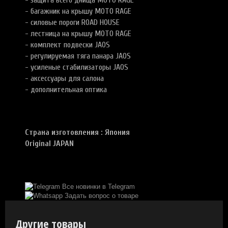
- багажник на крышу MOTO RAGE
- силовые пороги ROAD HOUSE
- лестница на крышу MOTO RAGE
- комплект подвески JAOS
- регулируемая тяга панара JAOS
- усиленые стабилизаторы JAOS
- аксессуары для салона
- дополнительная оптика
Страна изготовления : Япония
Original JAPAN
Все новинки в Telegram
Задать вопрос о товаре
Другие товары