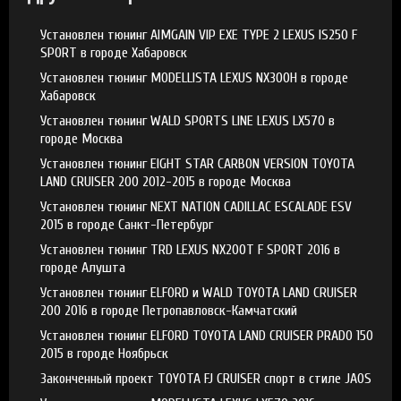
Установлен тюнинг AIMGAIN VIP EXE TYPE 2 LEXUS IS250 F
SPORT в городе Хабаровск
Установлен тюнинг MODELLISTA LEXUS NX300H в городе
Хабаровск
Установлен тюнинг WALD SPORTS LINE LEXUS LX570 в
городе Москва
Установлен тюнинг EIGHT STAR CARBON VERSION TOYOTA
LAND CRUISER 200 2012-2015 в городе Москва
Установлен тюнинг NEXT NATION CADILLAC ESCALADE ESV
2015 в городе Санкт-Петербург
Установлен тюнинг TRD LEXUS NX200T F SPORT 2016 в
городе Алушта
Установлен тюнинг ELFORD и WALD TOYOTA LAND CRUISER
200 2016 в городе Петропавловск-Камчатский
Установлен тюнинг ELFORD TOYOTA LAND CRUISER PRADO 150
2015 в городе Ноябрьск
Законченный проект TOYOTA FJ CRUISER спорт в стиле JAOS