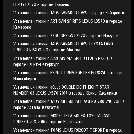
LEXUS LX570 в городе Тюмень
Установлен тюнинг JAOS GANADOR RAYS в городе Хабаровск
Установлен тюнинг ARTISAN SPIRITS LEXUS LX570 в городе
Кемерово
Установлен тюнинг ZERO DESIGN LX570 в городе Иркутск
Установлен тюнинг JAOS GANADOR RAYS TOYOTA LAND
CRUISER PRADO 120 в городе Москва
Установлен тюнинг AIMGAIN MZ SPEED LEXUS RX270 в
городе Санкт-Петербург
Установлен тюнинг ESPRIT PREMIERE LEXUS RX350 в городе
Новосибирск
Установлен тюнинг обвес DOUBLE EIGHT EIGHT STAR
NUMBER 03 LEXUS LX570 2017 в городе Южно-Сахалинск
Установлен тюнинг JAOS MITSUBISHI PAJERO V80 V90 2013 в
городе Астана, Казахстан
Установлен тюнинг MODELLISTA SOREX TOYOTA LAND
CRUISER 200 2016 в городе Красноярск
Установлен тюнинг TOMS LEXUS RX200T F SPORT в городе