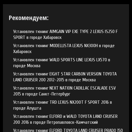
Рекомендуем:
Установлен тюнинг AIMGAIN VIP EXE TYPE 2 LEXUS IS250 F
SPORT в городе Хабаровск
Установлен тюнинг MODELLISTA LEXUS NX300H в городе
Хабаровск
Установлен тюнинг WALD SPORTS LINE LEXUS LX570 в
городе Москва
Установлен тюнинг EIGHT STAR CARBON VERSION TOYOTA
LAND CRUISER 200 2012-2015 в городе Москва
Установлен тюнинг NEXT NATION CADILLAC ESCALADE ESV
2015 в городе Санкт-Петербург
Установлен тюнинг TRD LEXUS NX200T F SPORT 2016 в
городе Алушта
Установлен тюнинг ELFORD и WALD TOYOTA LAND CRUISER
200 2016 в городе Петропавловск-Камчатский
Установлен тюнинг ELFORD TOYOTA LAND CRUISER PRADO 150