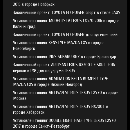
2015 в городе Ноябрьск
Законченный проект TOYOTA FJ CRUISER спорт в стиле JAOS
Установлен тюнинг MODELLISTA LEXUS LX570 2016 в городе
Калининград
Законченный проект TOYOTA FJ CRUISER для путешествий
Установлен тюнинг KENSTYLE MAZDA CX5 в городе
Новосибирск
Установлен тюнинг INGS SUBARU BRZ в городе Краснодар
Законченный проект ARTISAN LEXUS RX200T F SORT 2016
первый в РФ для шоу-рума LEXUS
Установлен тюнинг ADMIRATION BELTA BUMPER TYPE
MAZDA CX5 в городе Нижний Новгород
Установлен тюнинг ARTISAN SPIRITS LEXUS LX570 в городе
Москва
Установлен тюнинг ARTISAN SPIRITS LEXUS RX200T в
городе Хабаровск
Установлен тюнинг DOUBLE EIGHT HALF TYPE LEXUS LX570
2017 в городе Санкт-Петербург