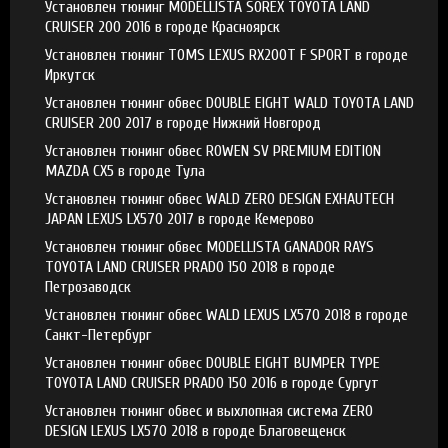
Установлен тюнинг MODELLISTA SOREX TOYOTA LAND
CRUISER 200 2016 в городе Красноярск
Установлен тюнинг TOMS LEXUS RX200T F SPORT в городе
Иркутск
Установлен тюнинг обвес DOUBLE EIGHT WALD TOYOTA LAND
CRUISER 200 2017 в городе Нижний Новгород
Установлен тюнинг обвес ROWEN SV PREMIUM EDITION
MAZDA CX5 в городе Тула
Установлен тюнинг обвес WALD ZERO DESIGN EXHAUTECH
JAPAN LEXUS LX570 2017 в городе Кемерово
Установлен тюнинг обвес MODELLISTA GANADOR RAYS
TOYOTA LAND CRUISER PRADO 150 2018 в городе
Петрозаводск
Установлен тюнинг обвес WALD LEXUS LX570 2018 в городе
Санкт-Петербург
Установлен тюнинг обвес DOUBLE EIGHT BUMPER TYPE
TOYOTA LAND CRUISER PRADO 150 2016 в городе Сургут
Установлен тюнинг обвес и выхлопная система ZERO
DESIGN LEXUS LX570 2018 в городе Благовещенск