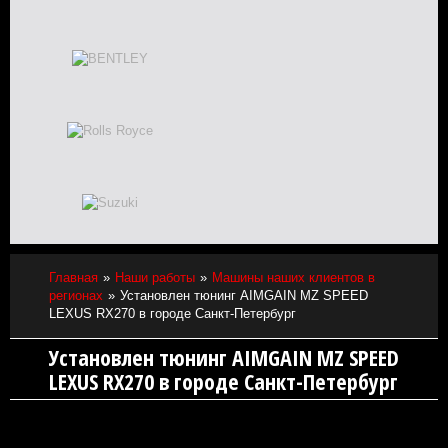
Главная
Наши работы
Машины наших клиентов в
регионах
Установлен тюнинг AIMGAIN MZ SPEED
LEXUS RX270 в городе Санкт-Петербург
Установлен тюнинг AIMGAIN MZ SPEED
LEXUS RX270 в городе Санкт-Петербург