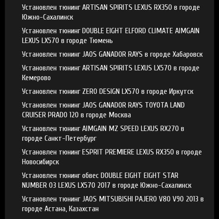
Установлен тюнинг ARTISAN SPIRITS LEXUS RX350 в городе
Южно-Сахалинск
Установлен тюнинг DOUBLE EIGHT ELFORD CLIMATE AIMGAIN
LEXUS LX570 в городе Тюмень
Установлен тюнинг JAOS GANADOR RAYS в городе Хабаровск
Установлен тюнинг ARTISAN SPIRITS LEXUS LX570 в городе
Кемерово
Установлен тюнинг ZERO DESIGN LX570 в городе Иркутск
Установлен тюнинг JAOS GANADOR RAYS TOYOTA LAND
CRUISER PRADO 120 в городе Москва
Установлен тюнинг AIMGAIN MZ SPEED LEXUS RX270 в
городе Санкт-Петербург
Установлен тюнинг ESPRIT PREMIERE LEXUS RX350 в городе
Новосибирск
Установлен тюнинг обвес DOUBLE EIGHT EIGHT STAR
NUMBER 03 LEXUS LX570 2017 в городе Южно-Сахалинск
Установлен тюнинг JAOS MITSUBISHI PAJERO V80 V90 2013 в
городе Астана, Казахстан