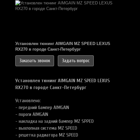
Установлен тюнинг AIMGAIN MZ SPEED LEXUS
RX270
в городе Санкт-Петербург
Заказать звонок
Задать вопрос
Установлен тюнинг AIMGAIN MZ SPEED LEXUS
RX270
в городе Санкт-Петербург
Установлено:
- передний бампер AIMGAIN
- пороги AIMGAIN
- накладка на задний бампер MZ SPPED
- выхлопная система MZ SPEED
- решетка радиатора MZ SPEED