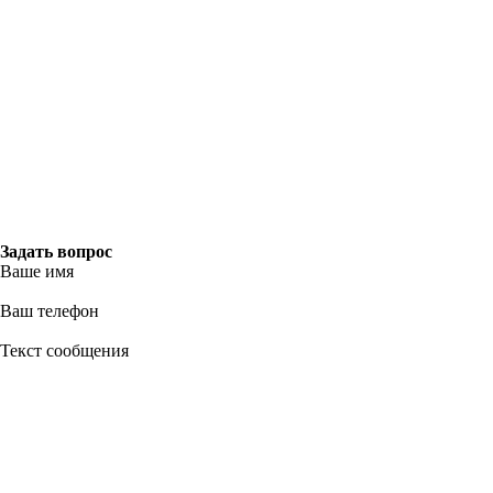
Задать вопрос
Ваше имя
Ваш телефон
Текст сообщения