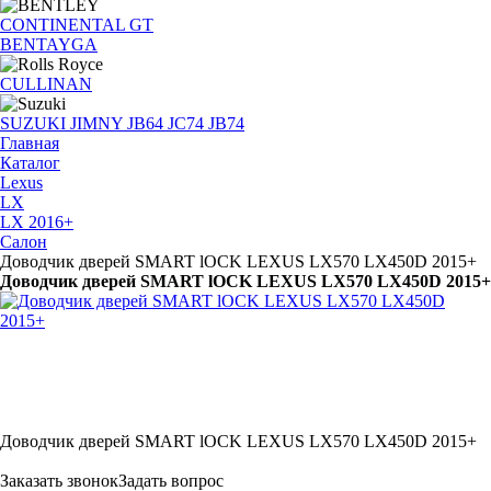
CONTINENTAL GT
BENTAYGA
CULLINAN
SUZUKI JIMNY JB64 JC74 JB74
Главная
Каталог
Lexus
LX
LX 2016+
Салон
Доводчик дверей SMART lOCK LEXUS LX570 LX450D 2015+
Доводчик дверей SMART lOCK LEXUS LX570 LX450D 2015+
Доводчик дверей SMART lOCK LEXUS LX570 LX450D 2015+
Заказать звонок
Задать вопрос