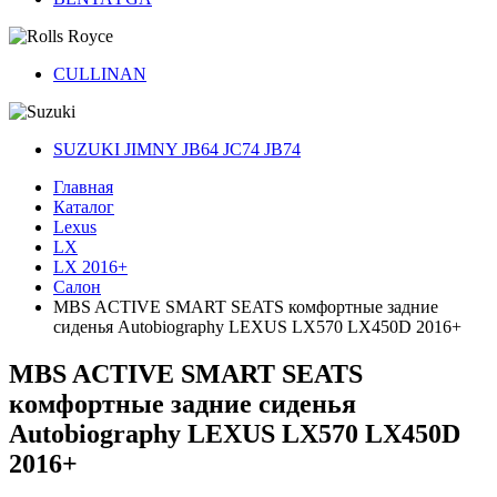
CULLINAN
SUZUKI JIMNY JB64 JC74 JB74
Главная
Каталог
Lexus
LX
LX 2016+
Салон
MBS ACTIVE SMART SEATS комфортные задние
сиденья Autobiography LEXUS LX570 LX450D 2016+
MBS ACTIVE SMART SEATS
комфортные задние сиденья
Autobiography LEXUS LX570 LX450D
2016+