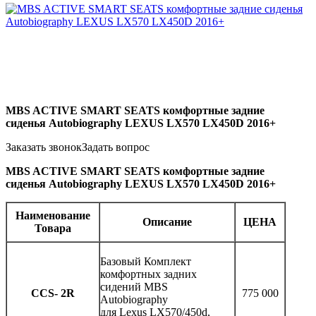
MBS ACTIVE SMART SEATS комфортные задние
сиденья Autobiography LEXUS LX570 LX450D 2016+
Заказать звонок
Задать вопрос
MBS ACTIVE SMART SEATS комфортные задние
сиденья Autobiography LEXUS LX570 LX450D 2016+
Наименование
Описание
ЦЕНА
Товара
Базовый Комплект
комфортных задних
сидений MBS
CCS- 2R
775 000
Autobiography
для Lexus LX570/450d,