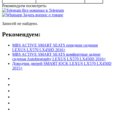
Рекомендуем посмотреть:
Все новинки в Telegram
Задать вопрос о товаре
Записей не найдено.
Рекомендуем:
MBS ACTIVE SMART SEATS передние сидения
LEXUS LX570 LX450D 2016+
MBS ACTIVE SMART SEATS комфортные задние
сиденья Autobiography LEXUS LX570 LX450D 2016+
Доводчик дверей SMART lOCK LEXUS LX570 LX450D
2015+