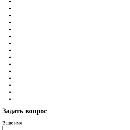
Задать вопрос
Ваше имя