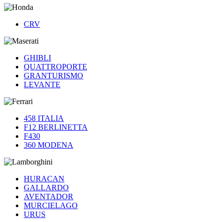
CRV
GHIBLI
QUATTROPORTE
GRANTURISMO
LEVANTE
458 ITALIA
F12 BERLINETTA
F430
360 MODENA
HURACAN
GALLARDO
AVENTADOR
MURCIELAGO
URUS