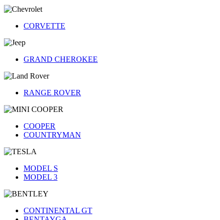
CORVETTE
GRAND CHEROKEE
RANGE ROVER
COOPER
COUNTRYMAN
MODEL S
MODEL 3
CONTINENTAL GT
BENTAYGA