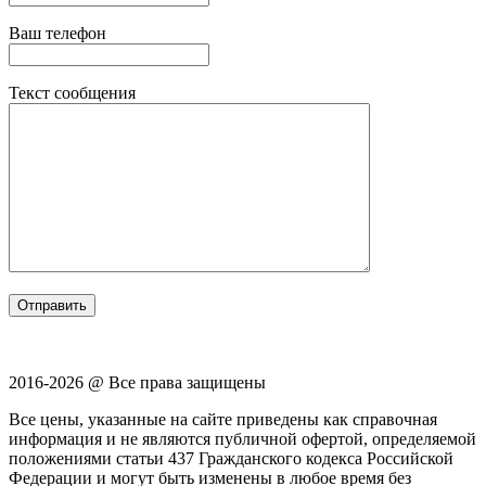
Ваш телефон
Текст сообщения
2016-2026 @ Все права защищены
Все цены, указанные на сайте приведены как справочная
информация и не являются публичной офертой, определяемой
положениями статьи 437 Гражданского кодекса Российской
Федерации и могут быть изменены в любое время без